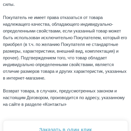
силы.
Покупатель не имеет права отказаться от товара
надлежащего качества, обладающего индивидуально-
определенными свойствами, если указанный товар может
быть использован исключительно Покупателем, который его
приобрел (в т.ч. по желанию Покупателя не стандартные
размеры, характеристики, внешний вид, комплектация) и
прочее). Подтверждением того, что товар обладает
индивидуально определенными свойствами, является
отличие размеров товара и других характеристик, указанных
в интернет-магазине.
Возврат товара, в случаях, предусмотренных законом и
настоящим Договором, производится по адресу, указанному
на сайте в разделе «Контакты»
Заказать в один клик