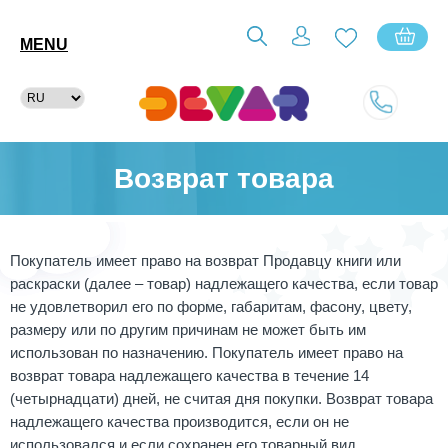
MENU
Возврат товара
Покупатель имеет право на возврат Продавцу книги или
раскраски (далее – товар) надлежащего качества, если товар
не удовлетворил его по форме, габаритам, фасону, цвету,
размеру или по другим причинам не может быть им
использован по назначению. Покупатель имеет право на
возврат товара надлежащего качества в течение 14
(четырнадцати) дней, не считая дня покупки. Возврат товара
надлежащего качества производится, если он не
использовался и если сохранен его товарный вид,