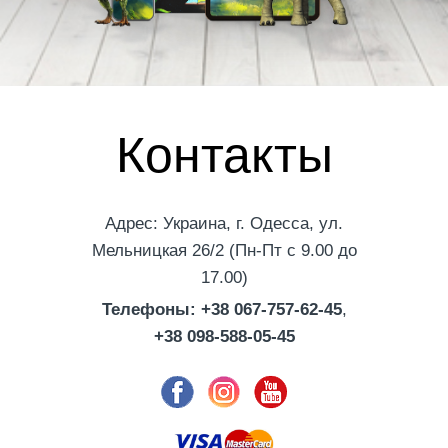
Контакты
Адрес: Украина, г. Одесса, ул.
Мельницкая 26/2 (Пн-Пт с 9.00 до
17.00)
Телефоны: +38 067-757-62-45
,
+38 098-588-05-45