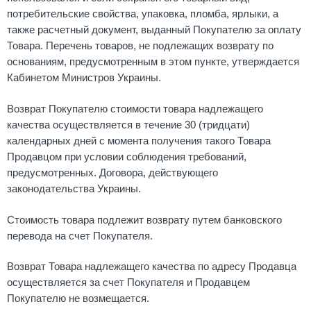
потребительские свойства, упаковка, пломба, ярлыки, а
также расчетный документ, выданный Покупателю за оплату
Товара. Перечень товаров, не подлежащих возврату по
основаниям, предусмотренным в этом пункте, утверждается
Кабинетом Министров Украины.
Возврат Покупателю стоимости товара надлежащего
качества осуществляется в течение 30 (тридцати)
календарных дней с момента получения такого Товара
Продавцом при условии соблюдения требований,
предусмотренных. Договора, действующего
законодательства Украины.
Стоимость товара подлежит возврату путем банковского
перевода на счет Покупателя.
Возврат Товара надлежащего качества по адресу Продавца
осуществляется за счет Покупателя и Продавцем
Покупателю не возмещается.