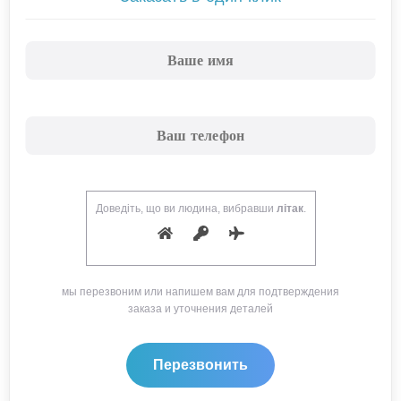
Доведіть, що ви людина, вибравши
літак
.
мы перезвоним или напишем вам для подтверждения
заказа и уточнения деталей