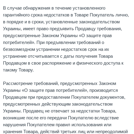
В случае обнаружения в течение установленного
гарантийного срока недостатков в Товаре Покупатель лично,
в порядке и в сроки, установленные законодательством
Украины, имеет право предъявить Продавцу требования,
предусмотренные Законом Украины «О защите прав
потребителей». При предъявлении требований о
безвозмездном устранении недостатков срок на их
устранение отсчитывается с даты получения Товара
Продавцом в свое распоряжение и физического доступа к
такому Товару.
Рассмотрение требований, предусмотренных Законом
Украины «О защите прав потребителей», производится
Продавцем при предоставлении Покупателем документов,
предусмотренных действующим законодательством
Украины. Продавец не отвечает за недостатки Товара,
возникшие после его передачи Покупателю вследствие
нарушения Покупателем правил использования или
хранения Товара, действий третьих лиц или непреодолимой