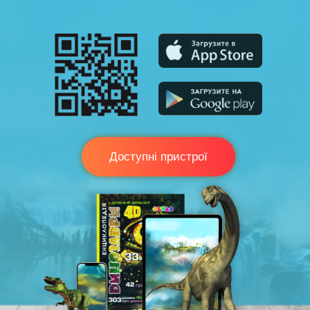
Доступні пристрої