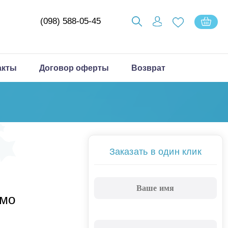
(098) 588-05-45
акты
Договор оферты
Возврат
Заказать в один клик
ємо