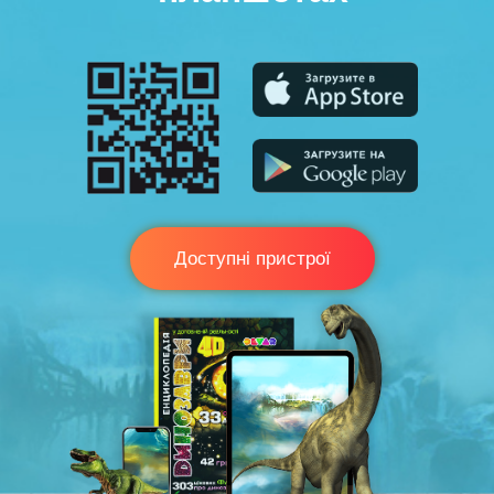
Доступні пристрої