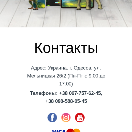
Контакты
Адрес: Украина, г. Одесса, ул.
Мельницкая 26/2 (Пн-Пт с 9.00 до
17.00)
Телефоны: +38 067-757-62-45
,
+38 098-588-05-45