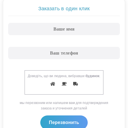
Заказать в один клик
Доведіть, що ви людина, вибравши
будинок
.
мы перезвоним или напишем вам для подтверждения
заказа и уточнения деталей