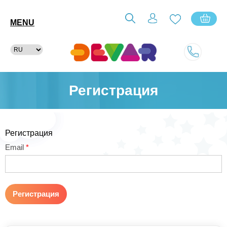
MENU
Регистрация
Регистрация
Email
*
Регистрация