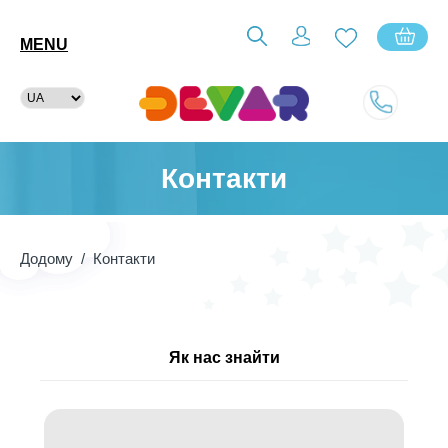
MENU
Контакти
Додому
/ Контакти
Як нас знайти