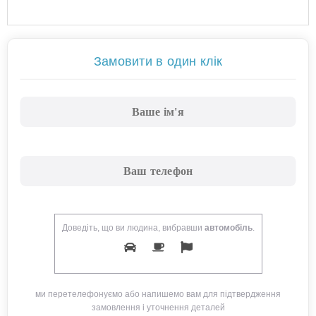
Замовити в один клік
Доведіть, що ви людина, вибравши
автомобіль
.
ми перетелефонуємо або напишемо вам для підтвердження
замовлення і уточнення деталей