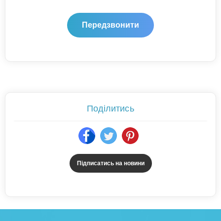
Поділитись
Підписатись на новини