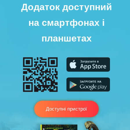
Додаток доступний
на смартфонах і
планшетах
Доступні пристрої