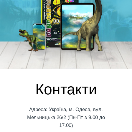
Контакти
Адреса: Україна, м. Одеса, вул.
Мельницька 26/2 (Пн-Пт з 9.00 до
17.00)