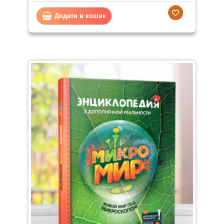
Додати в кошик