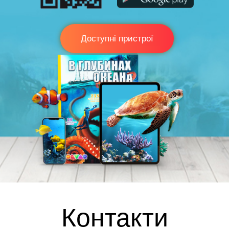
Доступні пристрої
Контакти