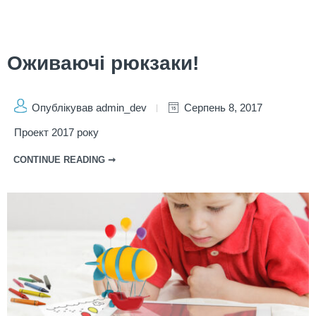
Оживаючі рюкзаки!
Опублікував admin_dev
Серпень 8, 2017
Проект 2017 року
CONTINUE READING ➞