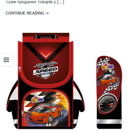
суми проданих товарів у […]
CONTINUE READING ➞