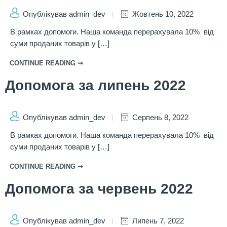
Опублікував admin_dev
Жовтень 10, 2022
В рамках допомоги. Наша команда перерахувала 10% від
суми проданих товарів у […]
CONTINUE READING ➞
Допомога за липень 2022
Опублікував admin_dev
Серпень 8, 2022
В рамках допомоги. Наша команда перерахувала 10% від
суми проданих товарів у […]
CONTINUE READING ➞
Допомога за червень 2022
Опублікував admin_dev
Липень 7, 2022