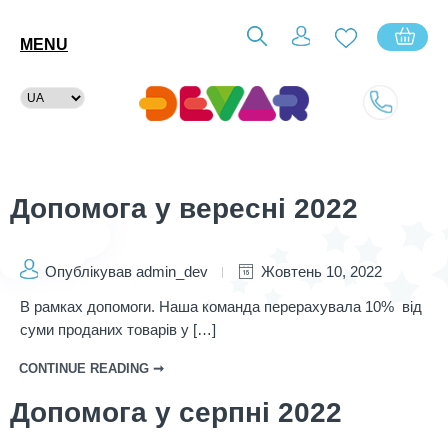
MENU
Допомога у вересні 2022
Опублікував admin_dev
Жовтень 10, 2022
В рамках допомоги. Наша команда перерахувала 10% від
суми проданих товарів у […]
CONTINUE READING ➞
Допомога у серпні 2022