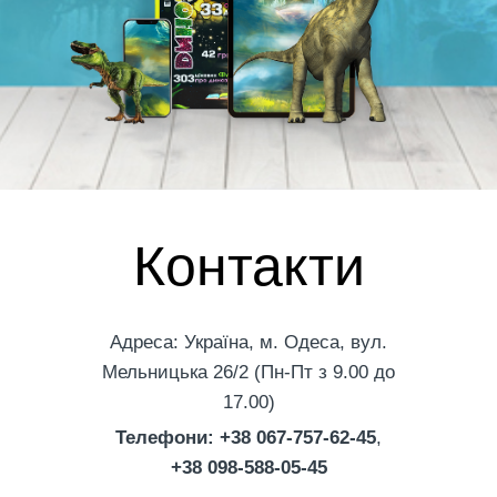
Контакти
Адреса: Україна, м. Одеса, вул.
Мельницька 26/2 (Пн-Пт з 9.00 до
17.00)
Телефони: +38 067-757-62-45
,
+38 098-588-05-45