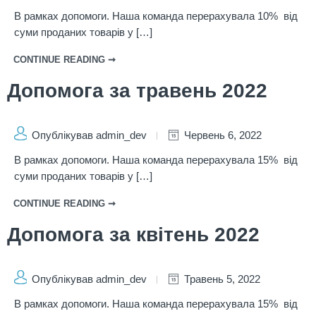
В рамках допомоги. Наша команда перерахувала 10% від
суми проданих товарів у […]
CONTINUE READING ➞
Допомога за травень 2022
Опублікував admin_dev
Червень 6, 2022
В рамках допомоги. Наша команда перерахувала 15% від
суми проданих товарів у […]
CONTINUE READING ➞
Допомога за квітень 2022
Опублікував admin_dev
Травень 5, 2022
В рамках допомоги. Наша команда перерахувала 15% від