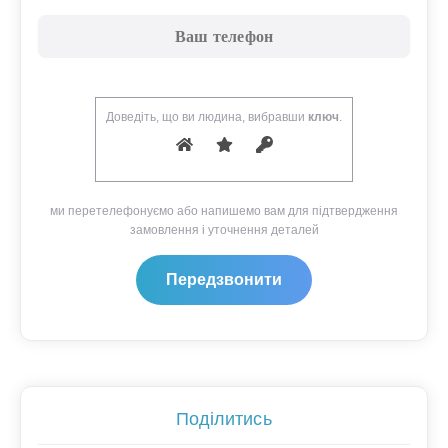
Доведіть, що ви людина, вибравши
ключ
.
ми перетелефонуємо або напишемо вам для підтвердження
замовлення і уточнення деталей
Поділитись