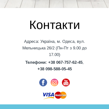
Контакти
Адреса: Україна, м. Одеса, вул.
Мельницька 26/2 (Пн-Пт з 9.00 до
17.00)
Телефони: +38 067-757-62-45
,
+38 098-588-05-45