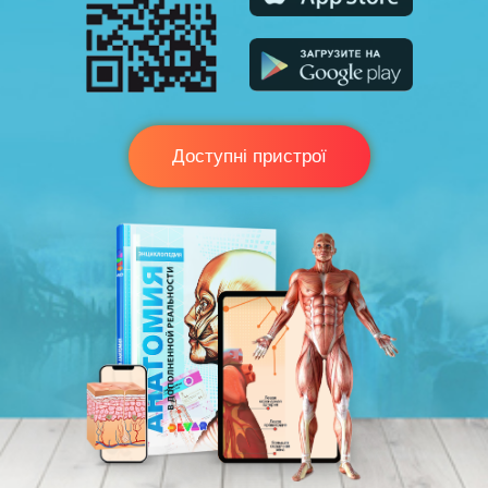
Доступні пристрої